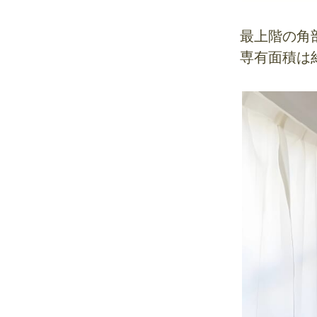
最上階の角
専有面積は