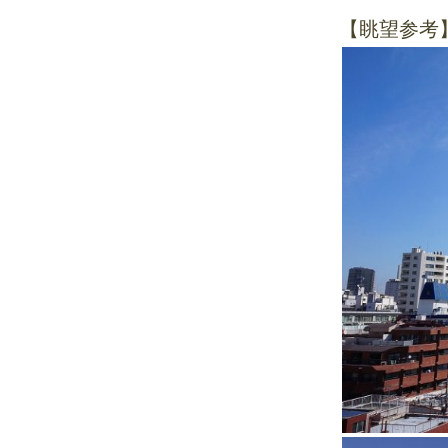
【眺望参考