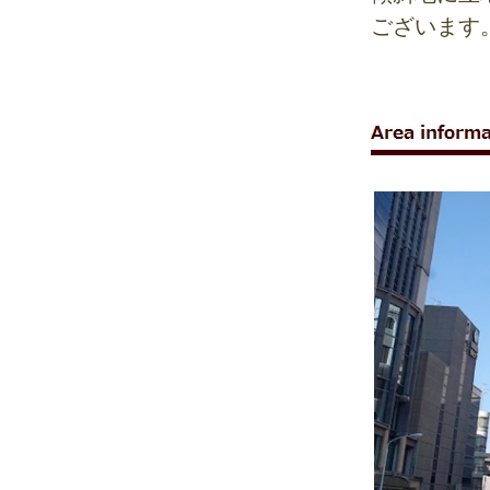
ございます