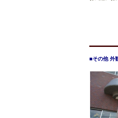
■その他 外