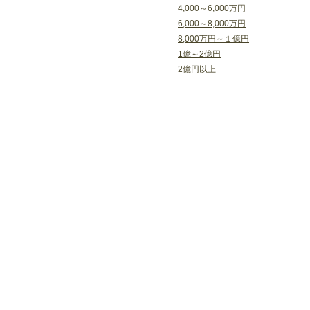
4,000～6,000万円
6,000～8,000万円
8,000万円～１億円
1億～2億円
2億円以上