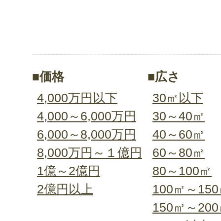
■価格
■広さ
4,000万円以下
30㎡以下
4,000～6,000万円
30～40㎡
6,000～8,000万円
40～60㎡
8,000万円～１億円
60～80㎡
1億～2億円
80～100㎡
2億円以上
100㎡～15
150㎡～20