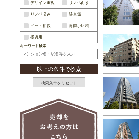
デザイン重視
リノベ向き
リノベ済み
駐車場
ペット相談
青南小区域
投資用
キーワード検索