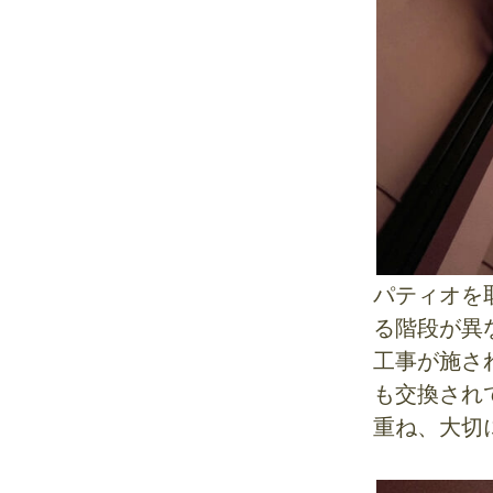
パティオを
る階段が異
工事が施さ
も交換され
重ね、大切