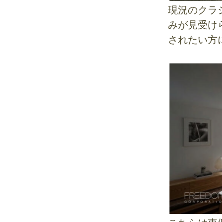
現況のクラ
みが見受け
されたい方