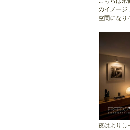
こちらは東
のイメージ
空間になり
夜はよりし