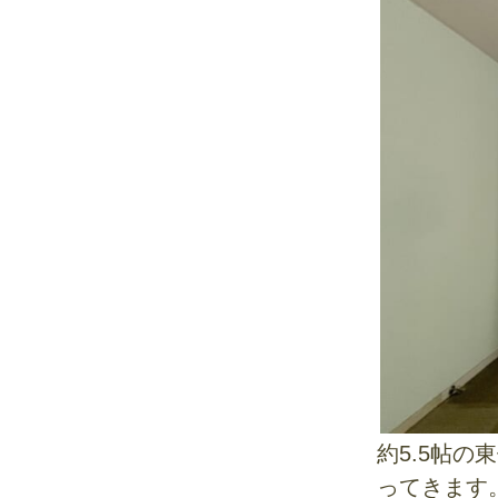
約5.5帖
ってきます