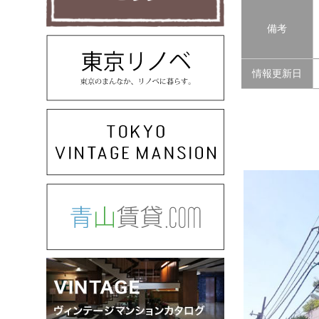
備考
情報更新日