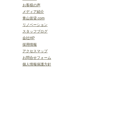
お客様の声
メディア紹介
青山賃貸.com
リノベーション
スタッフブログ
会社HP
採用情報
アクセスマップ
お問合せフォーム
個人情報保護方針