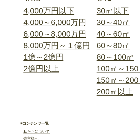
4,000万円以下
30㎡以下
4,000～6,000万円
30～40㎡
6,000～8,000万円
40～60㎡
8,000万円～１億円
60～80㎡
1億～2億円
80～100㎡
2億円以上
100㎡～15
150㎡～20
200㎡以上
■コンテンツ一覧
私たちについて
売主様へ