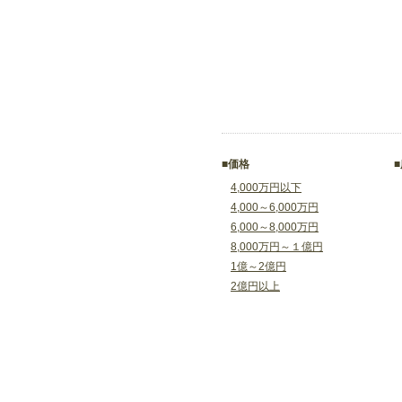
■価格
4,000万円以下
4,000～6,000万円
6,000～8,000万円
8,000万円～１億円
1億～2億円
2億円以上