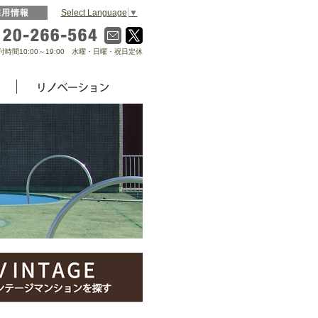
Select Language
▼
採用情報
0120-266-564
付時間10:00～19:00 水曜・日曜・祝日定休